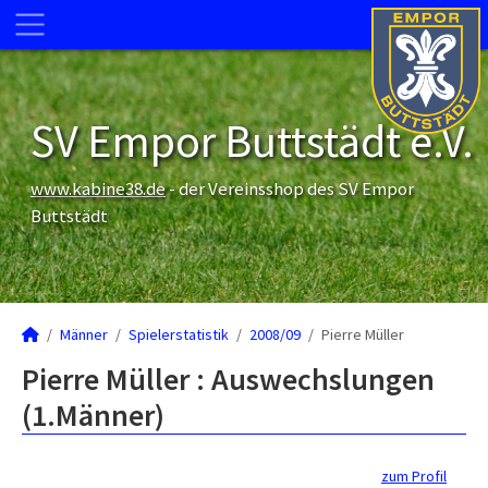
SV Empor Buttstädt e.V.
www.kabine38.de
- der Vereinsshop des SV Empor
Buttstädt
Männer
Spielerstatistik
2008/09
Pierre Müller
Pierre Müller : Auswechslungen
(1.Männer)
zum Profil