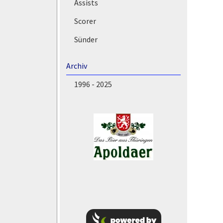
Assists
Scorer
Sünder
Archiv
1996 - 2025