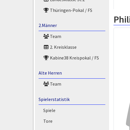
Thüringen-Pokal / FS
Phil
2.Männer
Team
2. Kreisklasse
Kabine38 Kreispokal / FS
Alte Herren
Team
Spielerstatistik
Spiele
Tore