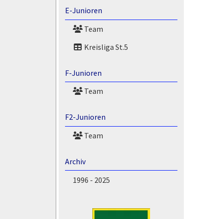
E-Junioren
Team
Kreisliga St.5
F-Junioren
Team
F2-Junioren
Team
Archiv
1996 - 2025