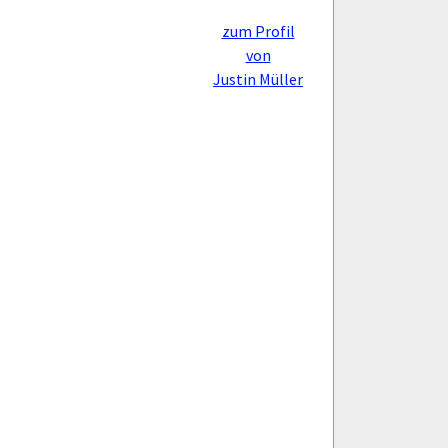
zum Profil
von
Justin Müller