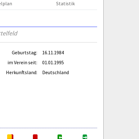
elplan
Statistik
telfeld
Geburtstag:
16.11.1984
im Verein seit:
01.01.1995
Herkunftsland:
Deutschland