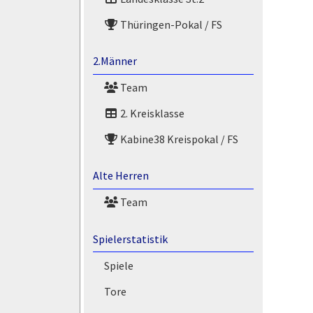
Thüringen-Pokal / FS
2.Männer
Team
2. Kreisklasse
Kabine38 Kreispokal / FS
Alte Herren
Team
Spielerstatistik
Spiele
Tore