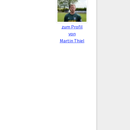
zum Profil
von
Martin Thiel