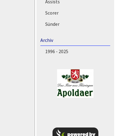
Assists
Scorer
Sünder
Archiv
1996 - 2025