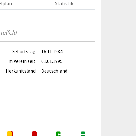
elplan
Statistik
telfeld
Geburtstag:
16.11.1984
im Verein seit:
01.01.1995
Herkunftsland:
Deutschland