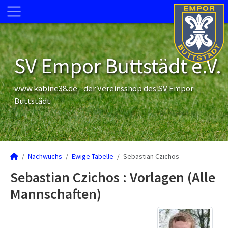
SV Empor Buttstädt e.V.
www.kabine38.de
- der Vereinsshop des SV Empor
Buttstädt
Nachwuchs
Ewige Tabelle
Sebastian Czichos
Sebastian Czichos : Vorlagen (Alle
Mannschaften)