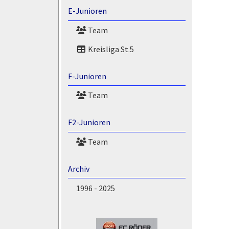
E-Junioren
Team
Kreisliga St.5
F-Junioren
Team
F2-Junioren
Team
Archiv
1996 - 2025