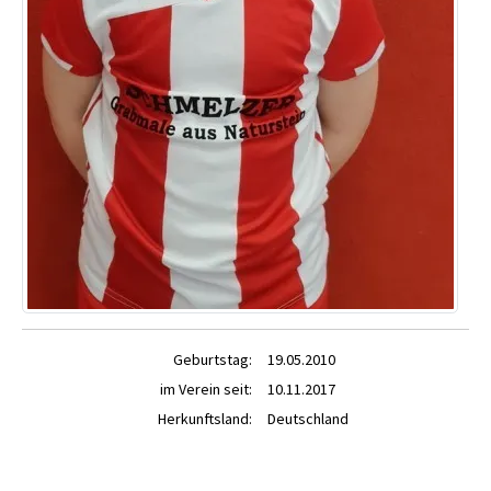
Geburtstag:
19.05.2010
im Verein seit:
10.11.2017
Herkunftsland:
Deutschland