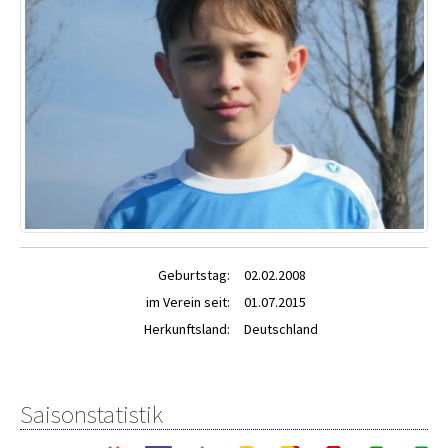
Geburtstag:
02.02.2008
im Verein seit:
01.07.2015
Herkunftsland:
Deutschland
Saisonstatistik