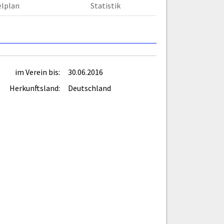
elplan
Statistik
im Verein bis:
30.06.2016
Herkunftsland:
Deutschland