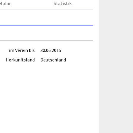
elplan
Statistik
im Verein bis:
30.06.2015
Herkunftsland:
Deutschland