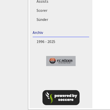
Assists
Scorer
Sünder
Archiv
1996 - 2025