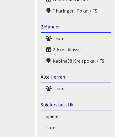
Thüringen-Pokal / FS
2.Männer
Team
2. Kreisklasse
Kabine38 Kreispokal / FS
Alte Herren
Team
Spielerstatistik
Spiele
Tore