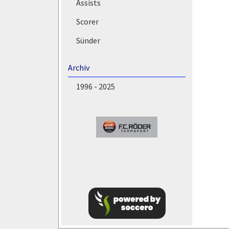
Assists
Scorer
Sünder
Archiv
1996 - 2025