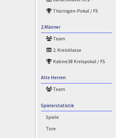
Thüringen-Pokal / FS
2.Männer
Team
2. Kreisklasse
Kabine38 Kreispokal / FS
Alte Herren
Team
Spielerstatistik
Spiele
Tore