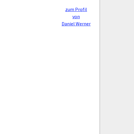
zum Profil
von
Daniel Werner