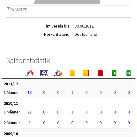
Torwart
im Verein bis:
30.06.2012
Herkunftsland:
Deutschland
Saisonstatistik
2011/12
1.Männer
13
0
0
1
0
0
0
0
2010/11
1.Männer
21
0
0
1
0
0
0
0
2.Männer
1
0
0
0
0
0
0
0
2009/10