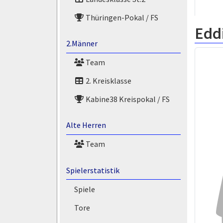
Thüringen-Pokal / FS
Edd
2.Männer
Team
2. Kreisklasse
Kabine38 Kreispokal / FS
Alte Herren
Team
Spielerstatistik
Spiele
Tore