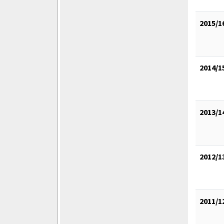
2015/1
2014/1
2013/1
2012/1
2011/1