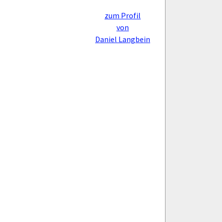
zum Profil
von
Daniel Langbein