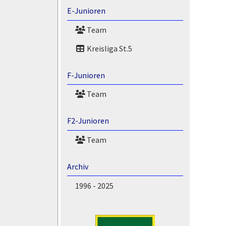
E-Junioren
Team
Kreisliga St.5
F-Junioren
Team
F2-Junioren
Team
Archiv
1996 - 2025