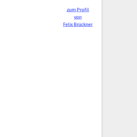
zum Profil
von
Felix Brückner