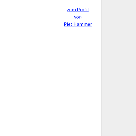
zum Profil
von
Piet Hammer