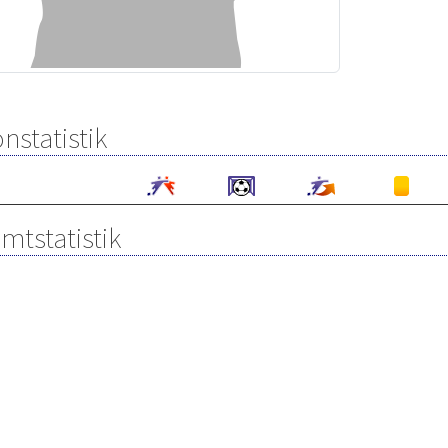
nstatistik
mtstatistik