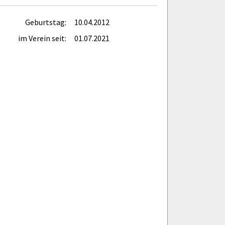
Geburtstag:
10.04.2012
im Verein seit:
01.07.2021