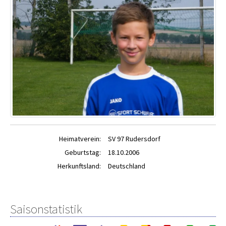
Heimatverein:
SV 97 Rudersdorf
Geburtstag:
18.10.2006
Herkunftsland:
Deutschland
Saisonstatistik