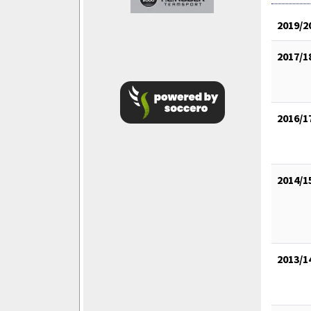
2019/2
2017/1
2016/1
2014/1
2013/1