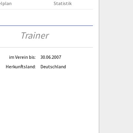
elplan
Statistik
Trainer
im Verein bis:
30.06.2007
Herkunftsland:
Deutschland