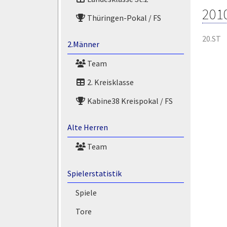
201
Thüringen-Pokal / FS
20.ST
2.Männer
Team
2. Kreisklasse
Kabine38 Kreispokal / FS
Alte Herren
Team
Spielerstatistik
Spiele
Tore