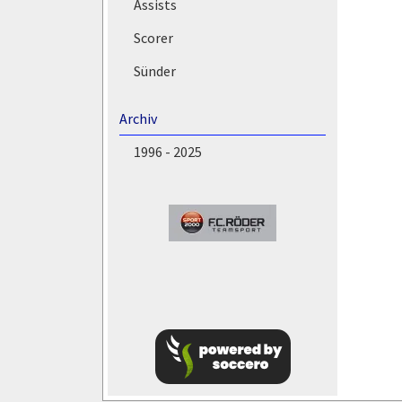
Assists
Scorer
Sünder
Archiv
1996 - 2025