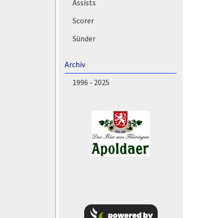
Assists
Scorer
Sünder
Archiv
1996 - 2025