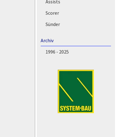
Assists
Scorer
Sünder
Archiv
1996 - 2025