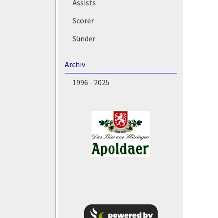
Assists
Scorer
Sünder
Archiv
1996 - 2025