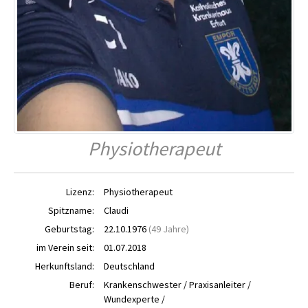
Physiotherapeut
Lizenz:
Physiotherapeut
Spitzname:
Claudi
Geburtstag:
22.10.1976
(49 Jahre)
im Verein seit:
01.07.2018
Herkunftsland:
Deutschland
Beruf:
Krankenschwester / Praxisanleiter /
Wundexperte /