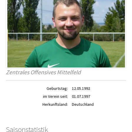
Zentrales Offensives Mittelfeld
Geburtstag:
12.05.1992
im Verein seit:
01.07.1997
Herkunftsland:
Deutschland
Saisonstatistik