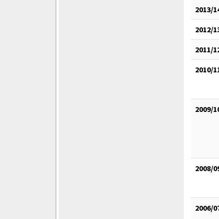
2013/1
2012/1
2011/1
2010/1
2009/1
2008/0
2006/0