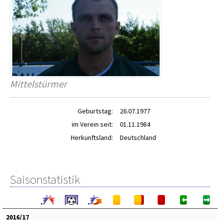
Mittelstürmer
Geburtstag:
26.07.1977
im Verein seit:
01.11.1984
Herkunftsland:
Deutschland
Saisonstatistik
2016/17